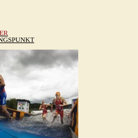
ER
NGSPUNKT