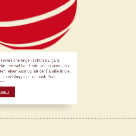
iseversicherungen schützen, ganz
 Sie Ihre wohlverdiente Urlaubsreise ans
ten, einen Ausflug mit der Familie in die
 einen Shopping-Trip nach Paris
en.
lesen