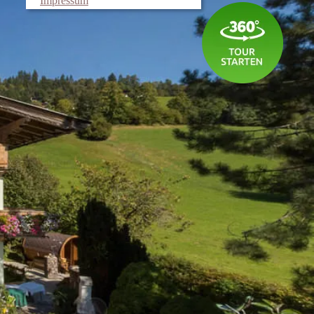
Impressum